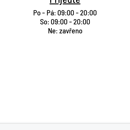
Po - Pá: 09:00 - 20:00
So: 09:00 - 20:00
Ne: zavřeno