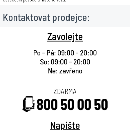
Kontaktovat prodejce:
Zavolejte
Po - Pá: 09:00 - 20:00
So: 09:00 - 20:00
Ne: zavřeno
ZDARMA
Napište