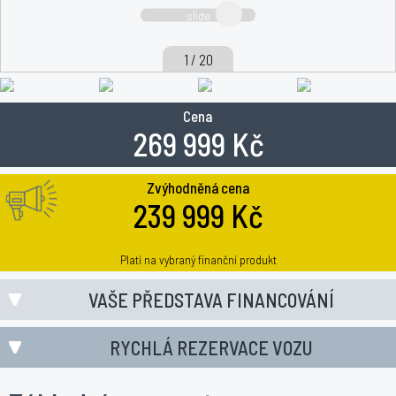
slide
1 / 20
Cena
269 999 Kč
Zvýhodněná cena
239 999 Kč
Platí na vybraný finanční produkt
VAŠE PŘEDSTAVA FINANCOVÁNÍ
RYCHLÁ REZERVACE VOZU