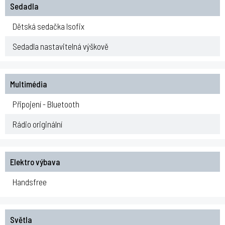
Sedadla
Dětská sedačka Isofix
Sedadla nastavitelná výškově
Multimédia
Připojení - Bluetooth
Rádio originální
Elektro výbava
Handsfree
Světla