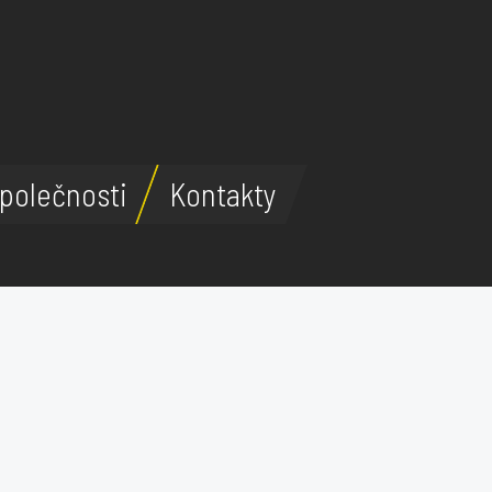
polečnosti
Kontakty