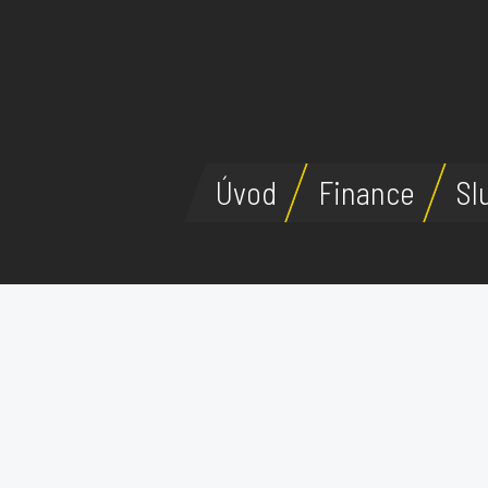
Úvod
Finance
Sl